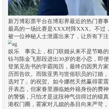
新万博彩票平台在博彩界最近的热门赛事
最高的一场比赛是XXX对阵XXX。不过
被一位神秘人士泄露出来了，让所有下注
事实上，权门联婚从来不是节略的
钰与陈金飞那段进出30岁的老小恋，即
登第见告书的学霸阅历，最终仍因男方家
历而告吹。而陈亚男与世俗职员的订婚，
选对了」的祝贺。如今娜然天然赢得霍震
开表态，但家眷里濒临她外籍身份的费神
的警惕，只怕才是这段神气信得过的锻真
港权门圈，霍家对儿媳的条目向来严苛，