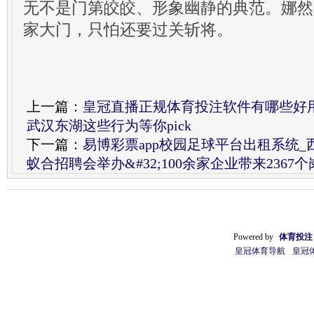
无不是门第皎皎、形象幽静的典范。娜然
家大门，只怕还要过关斩将。
上一篇：
皇冠直播正规体育投注软件有哪些好用
武汉东湖这些行为等你pick
下一篇：
易博彩票app校园足球平台出租系统
蚁合招聘会举办&#32;100余家企业带来2367
Powered by
体育投注
皇冠体育导航
皇冠