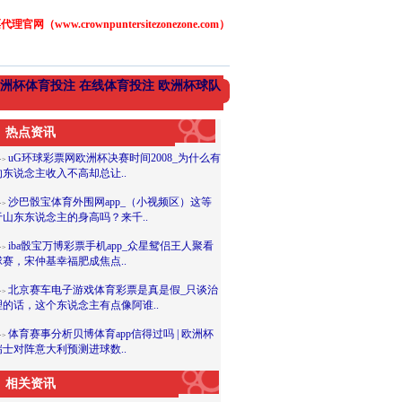
www.crownpuntersitezonezone.com）
洲杯体育投注
在线体育投注
欧洲杯球队
热点资讯
uG环球彩票网欧洲杯决赛时间2008_为什么有
>>
的东说念主收入不高却总让..
沙巴骰宝体育外围网app_（小视频区）这等
>>
于山东东说念主的身高吗？来千..
iba骰宝万博彩票手机app_众星鸳侣王人聚看
>>
球赛，宋仲基幸福肥成焦点..
北京赛车电子游戏体育彩票是真是假_只谈治
>>
理的话，这个东说念主有点像阿谁..
体育赛事分析贝博体育app信得过吗 | 欧洲杯
>>
瑞士对阵意大利预测进球数..
相关资讯