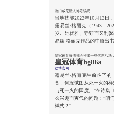
澳门威尼斯人博彩骗局
当地技能2023年10月1
露易丝·格丽克（1943—
岁。她优雅、狰狞而又利弊
易丝·格丽克作品的中语出
皇冠体育每周都会推出一些优惠活动
皇冠体育hg86a
欧博官网
露易丝·格丽克生前临了的
备，何况试图从死一火的样
与死一火的国度。”在诗集
么兴趣而爽气的问题：“咱
样式？”