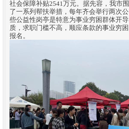
社会保障补贴2541万元。据先容，我市
了一系列帮扶举措，每年齐会举行两次公
些公益性岗亭是特意为事业穷困群体开导
质，求职门槛不高，顺应条款的事业穷困
报名。