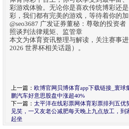
彩游戏体验。无论你是喜欢传统博彩还是
彩，我们都有完美的游戏，等待着你的加
@seo3687 广发证券董秘：尊敬的投资
照谈判法律规矩、监管章
本文为体育资讯整理与解读，关注赛事进
2026 世界杯相关话题）。
上一篇：
欧博官网贝博体育app下载链接_寰球
鹏汽车好意思股盘中涨超40%
下一篇：
太平洋在线彩票网体育彩票排列五优
见笑，一又友老公减肥每天晚上九点放工，到
起坐