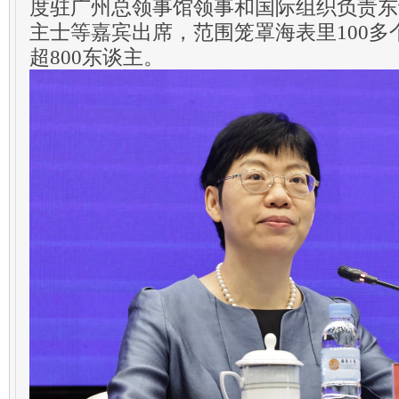
度驻广州总领事馆领事和国际组织负责东
主士等嘉宾出席，范围笼罩海表里100
超800东谈主。