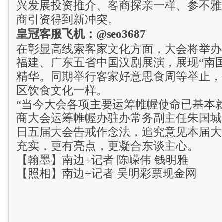
兴发展投资推介、客商探亲一样、参不雅
商引资得到新冲突。
皇冠客服飞机：@seo3687
在彰显高线索客家文化方面，大会将举办
福建、广东五省中国汉剧展演，展现“南
精华。同期举行客家好意思食周等举止，
区饮食文化一样。
“当今大会各项主要运筹帷幄使命已基本
商大会运筹帷幄办驻办常务副主任朱国城
日五届大会告戒作念法，追究意见本届大
充实，更有亮点，更凝合东谈主心。
【翰墨】南边+记者 陈嵘伟 钱明雅
【照相】南边+记者 吴明彩票现金网