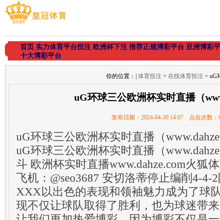
首页
实力体育平台投注
欧洲杯下注
推荐正规博彩平台
亚洲博彩
十大博彩平台
你的位置：
|
体育投注
>
在线体育投注
> u
uG环球三公欧洲杯实时直播（www.d
发布日期：2024-04-30 14:07 点击次数：
uG环球三公欧洲杯实时直播（www.dahze.
uG环球三公欧洲杯实时直播（www.dahze
斗 欧洲杯实时直播www.dahze.com火
飞机：@seo3687 安切洛蒂停止编削4-4
XXX以出色的表现和领袖魅力成为了球
现不仅让球队取得了胜利，也为球迷带来
让我们更加热爱博彩，因为博彩不仅是一