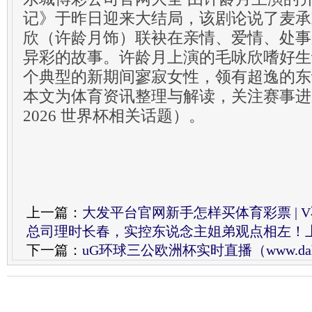
记》于昨日迎来大结局，该剧论说了麦承
欣（许龄月饰）联袂在亲情、爱情、处事
异彩的故事。许龄月上演的毛咏欣嗜好生
个典型的新期间寥寂女性，领有超逸的东
本文为体育资讯整理与解读，关注赛事进
2026 世界杯相关话题）。
上一篇：
大发平台官网新手怎样买体育彩票 | 
总司理时长春，实控东说念主姐弟观点相左！
下一篇：
uG环球三公欧洲杯实时直播（www.dahz