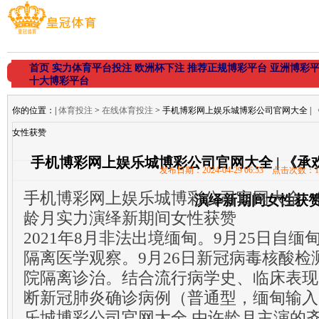
首页
实力体育平台投注
欧洲杯下注
推荐正规博彩平台
亚洲博彩
十大博彩平台
你的位置：
|
体育投注
>
在线体育投注
> 手机博彩网上娱乐城博彩公司官网大全 |
女性获赞
手机博彩网上娱乐城博彩公司官网大全 | 《承
发布日期：2024-04-29 06:53 点击次数：1
手机博彩网上娱乐城博彩公司官网大全 《
演绎新期间女性获
龄月实力演绎新期间女性获赞
2021年8月非法出境缅甸。9月25日自
隔离医学观察。9月26日新冠病毒核酸
院隔离诊治。结合流行病学史、临床表现
断新冠肺炎确诊病例（普通型，缅甸输入
乐城博彩公司官网大全 由许龄月主演的