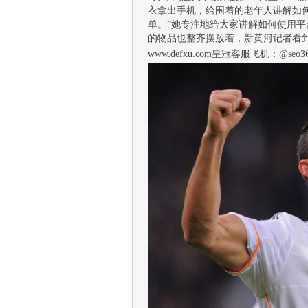
衣拿出手机，给围着的老年人讲解如
单。”她专注地给大家讲解如何使用平
的物品也整齐摆放着，新黄河记者看
www.defxu.com皇冠客服飞机：@seo36