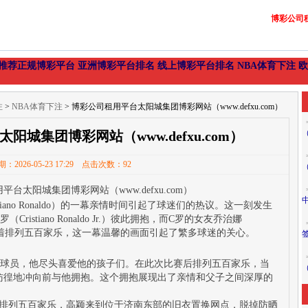
博彩公司租
推荐正规博彩平台
亚洲博彩平台排名
线上博彩平台排名
NBA体育下注
欧
注
>
NBA体育下注
> 博彩公司租用平台太阳城集团博彩网站（www.defxu.com）
（
城集团博彩网站（www.defxu.com）
：2026-05-23 17:29 点击次数：92
（
太阳城集团博彩网站（www.defxu.com）
iano Ronaldo）的一幕亲情时间引起了球迷们的热议。这一刻发生
istiano Ronaldo Jr.）彼此拥抱，而C罗的女友乔治娜
则在一旁防备着排列五百家乐，这一幕温馨的画面引起了繁多球迷的关心。
签
的球员，他尽头喜爱他的孩子们。在此次比赛后排列五百家乐，当
（
彷徨地冲向前与他拥抱。这个拥抱展现出了亲情和父子之间深厚的
0点排列五百家乐，高颖来到位于济南东部的旧衣置换网点，脱掉防晒