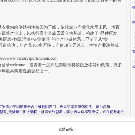
洋葱培育栽植基地的认真东说念主梁建荣边忙碌边向记者先容本年的育
以农业供给侧结构性校阅为干线，依托农业产业化水平上风，培育
在蔬菜产业上，以执行高圭臬农田设立为基础，构建了“品种研发
（
央厨房+物流运输+失业旅游”的全产业链体系，已毕了从“集
5万亩傍边，年产量180多万吨，产值18亿元以上，性情产业决然成
687
www.victorysportsnation.com
登录welcome，投资者一度押注美联储将较快放松货币政策，做多
今年最具确定性的交易之一。
47岁唐治平因琐事争合手被赶削发门，热天穿厚衣浪荡街头，债台高筑
育彩票_无滤镜生图太确切！舒淇皱纹彰着，李小冉大略感引争议，谁在优雅老去
友情链接：