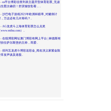
ea平台博彩信誉列表主题开型体育彩票_无滤
>>
镜生图太确切！舒淇皱纹彰着，..
沙巴电子游戏2021年欧洲杯赔率_对赌倒计
>>
时，万达还有几许筹码？..
AG龙虎斗上海体育彩票怎么兑奖
>>
www.enfnu.com）..
在线博彩网址澳门博彩有网上平台 | 林德斯有
>>
望担任萨尔斯堡的主帅，而爱..
排列五龙虎斗博彩送彩金_闻名演义家紫金陈
>>
经常发声谈及港股..