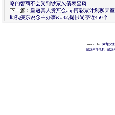
略的智商不会受到钞票欠债表窒碍
下一篇：
皇冠真人贵宾会app博彩票计划聊天
助残疾东说念主办事&#32;提供岗亭近450个
Powered by
体育投注
皇冠体育导航
皇冠