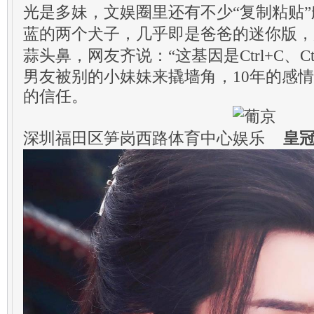
光是多妹，文娱圈里还有不少“复制粘贴
蓝的两个犬子，几乎即是爸爸的迷你版，
蒜头鼻，网友齐说：“这基因是Ctrl+C、Ct
男友被别的小妹妹来撬墙角，10年的感
的信任。
深圳福田区笋岗西路体育中心
皇冠