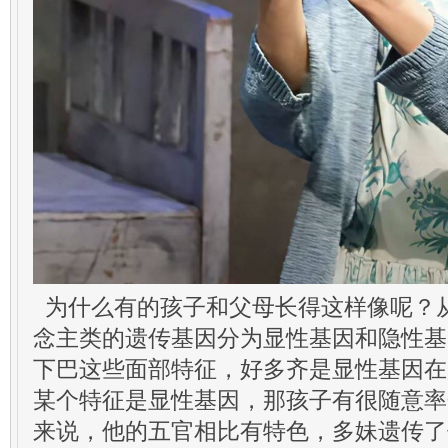
为什么有的孩子和父母长得这样像呢？
念主类的遗传基因分为显性基因和隐性基
下巴这些面部特征，好多齐是显性基因在
某个特征是显性基因，那孩子有很随意率
来说，他的五官相比有特色，多妹遗传了