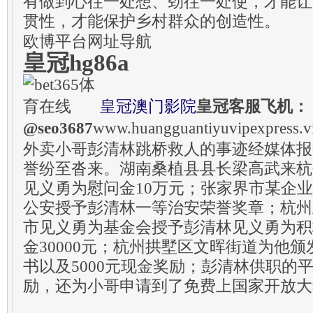
有做到心往一处想、劲往一处使，才能让
贯性，才能保护乡村群众的创造性。
欧博平台网址导航
皇冠hg86a
皇冠澳门影院
皇冠客服飞机：
@seo3687
www.huangguantiyuvipexpress.v
外卖小哥彭清林跳桥救人的事迹经媒体报
誉纷至沓来。湖南桑植县县长梁高武来杭
见义勇为慰问金10万元；张家界市某企
公安授予彭清林一等治安荣誉奖章；杭州
市见义勇为基金会授予彭清林见义勇为积
金30000元；杭州拱墅区文晖街道为他颁
书以及5000元现金奖励；彭清林供职的
励，还为小哥申请到了免费上国家开放大