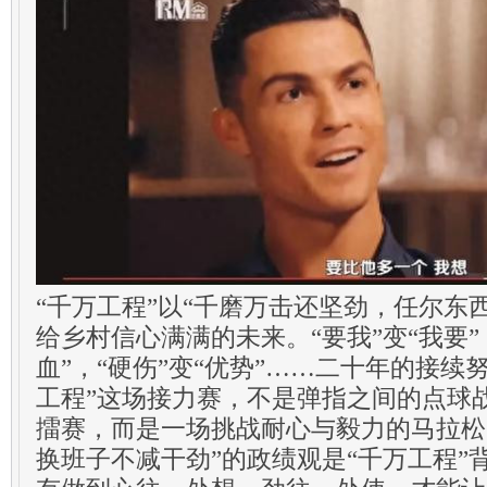
“千万工程”以“千磨万击还坚劲，任尔东
给乡村信心满满的未来。“要我”变“我要”，
血”，“硬伤”变“优势”……二十年的接续
工程”这场接力赛，不是弹指之间的点球
擂赛，而是一场挑战耐心与毅力的马拉松
换班子不减干劲”的政绩观是“千万工程”