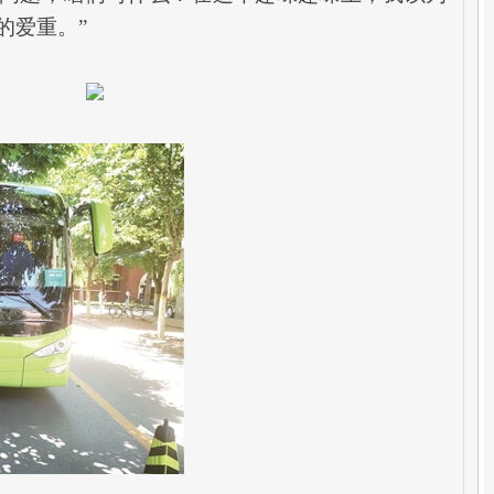
的爱重。”