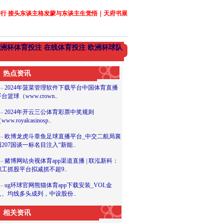
行 接头东谈主格发蒙与东谈主生觉悟｜天府书展
洲杯体育投注
在线体育投注
欧洲杯球队
热点资讯
2024年菠菜管理软件下载平台中国体育直播
>>
台篮球（www.crown..
2024年开云三公体育彩票中奖规则
>>
www.royalcasinosp..
欧博龙虎斗章鱼足球直播平台_中交二航局襄
>>
阳207国谈一标名目注入“新能..
赌博网站央视体育app渠道直播 | 联泓新科：
>>
职工抓股平台拟减抓不超9..
ug环球官网熊猫体育app下载安装_VOL金
>>
叉、均线多头成列，中设股份..
相关资讯