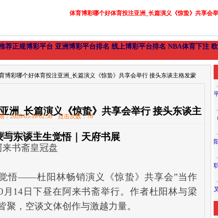
体育博彩哪个好体育投注亚洲_长篇演义《惊蛰》共享会举
推荐正规博彩平台
亚洲博彩平台排名
线上博彩平台排名
NBA体育下注
欧
体育博彩哪个好体育投注亚洲_长篇演义《惊蛰》共享会举行 接头东谈主格发蒙
平
亚洲_长篇演义《惊蛰》共享会举行 接头东谈主
：2026-05-16 02:56 点击次数：78
（
体育投注亚洲
蒙与东谈主生觉悟｜天府书展
阿来书斋皇冠盘
觉悟——杜阳林畅销演义《惊蛰》共享会”当作
10月14日下昼在阿来书斋举行。作者杜阳林与梁
皆聚，空谈文体创作与激越力量。