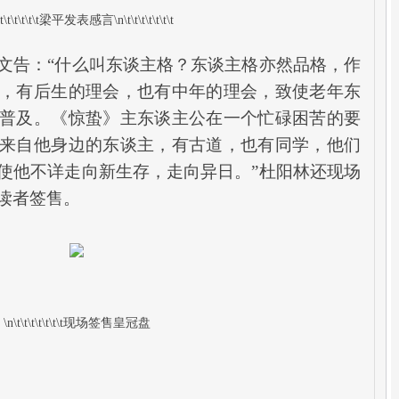
\t\t\t\t\t\t梁平发表感言\n\t\t\t\t\t\t\t
文告：“什么叫东谈主格？东谈主格亦然品格，作
，有后生的理会，也有中年的理会，致使老年东
普及。《惊蛰》主东谈主公在一个忙碌困苦的要
来自他身边的东谈主，有古道，也有同学，他们
使他不详走向新生存，走向异日。”杜阳林还现场
读者签售。
\n\t\t\t\t\t\t\t现场签售皇冠盘