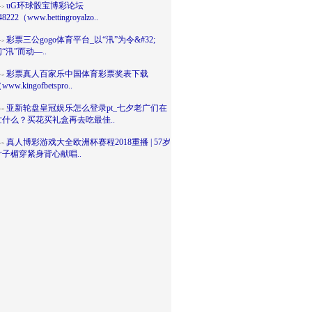
uG环球骰宝博彩论坛
>>
48222（www.bettingroyalzo..
彩票三公gogo体育平台_以“汛”为令&#32;
>>
“汛”而动—..
彩票真人百家乐中国体育彩票奖表下载
>>
www.kingofbetspro..
亚新轮盘皇冠娱乐怎么登录pt_七夕老广们在
>>
忙什么？买花买礼盒再去吃最佳..
真人博彩游戏大全欧洲杯赛程2018重播 | 57岁
>>
叶子楣穿紧身背心献唱..