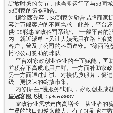
绽放时势的关节，他当即运行了与58同
58到家的策略融合。
据徐西先容，58到家为融合品牌商家
容许万般客户的不同需求。此外，平台还
供“58聪惠家政科罚系统”。“一般平台的
内，就近派单上风让大姨无用在路上浪费
客户，普及了公司的科罚遵守。”徐西随
博彩公司赞助的球队
平台对家政创业企业的全面赋能，匡
并积存下高质地用户群。一方面补助家政
另一方面通过训诫、对接优质服务，促进
级，更快速的绽放市集。
内修|后生“慢服务”期间，家政创业成
皇冠客服飞机：@seo3687
家政行业需求走向高增长，从业者的
主员的缺口却越来越大。有了58到家在数