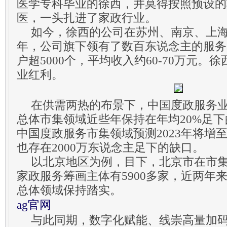
医学专科毕业的徐西，并莫得按照预设的
医，一头扎进了家政行业。
如今，徐西的公司在苏州、南京、上海
年，公司旗下领有了数百东说念主的服务
户超5000个，平均收入约60-70万元
业红利。
在供需两热的布景下，中国度政服务
总体市集领域近些年保持在年均20%足
中国度政服务市集领域预测2023年将增至
也存在2000万东说念主足下的缺口。
以北京地区为例，目下，北京市在市
家政服务筹画主体有5900多家，近两年
总体领域保持踏实。
ag官网
与此同期，数字化赋能、线崇高量加