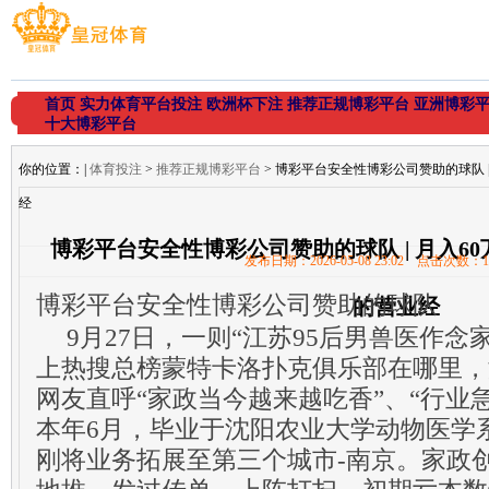
首页
实力体育平台投注
欧洲杯下注
推荐正规博彩平台
亚洲博彩
十大博彩平台
你的位置：
|
体育投注
>
推荐正规博彩平台
> 博彩平台安全性博彩公司赞助的球队 
经
博彩平台安全性博彩公司赞助的球队 | 月入6
发布日期：2026-05-08 23:02 点击次数：1
博彩平台安全性博彩公司赞助的球队
的营业经
9月27日，一则“江苏95后男兽医作念
上热搜总榜蒙特卡洛扑克俱乐部在哪里，
网友直呼“家政当今越来越吃香”、“行业
本年6月，毕业于沈阳农业大学动物医学
刚将业务拓展至第三个城市-南京。家政