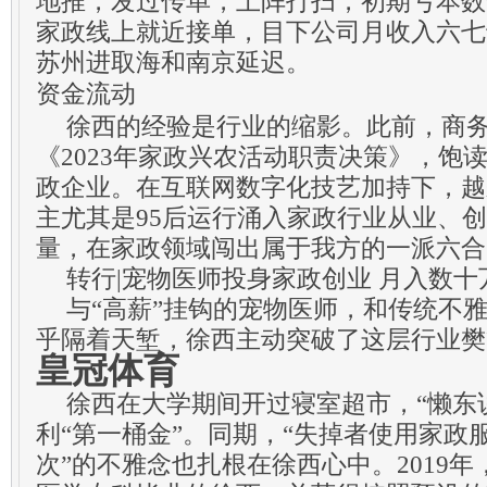
地推，发过传单，上阵打扫，初期亏本数
家政线上就近接单，目下公司月收入六七
苏州进取海和南京延迟。
资金流动
徐西的经验是行业的缩影。此前，商务
《2023年家政兴农活动职责决策》，饱
政企业。在互联网数字化技艺加持下，越
主尤其是95后运行涌入家政行业从业、
量，在家政领域闯出属于我方的一派六合
转行|宠物医师投身家政创业 月入数十
与“高薪”挂钩的宠物医师，和传统不
乎隔着天堑，徐西主动突破了这层行业樊
皇冠体育
徐西在大学期间开过寝室超市，“懒东
利“第一桶金”。同期，“失掉者使用家政
次”的不雅念也扎根在徐西心中。2019