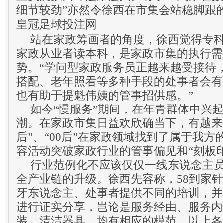
细节较劲”亦然令徐西在市集会站稳脚跟
皇冠足球投注网
站在家政筹画者的角度，徐西觉得专
家政从业者读本科，是家政市集的执行需
势。“学问型家政服务员正越来越受接待
搭配、老年照看等多种手段的处事者会有
也有助于提魁伟姨的管事招供感。”
如今“慢服务”期间，在年青群体中兴
潮。在家政市集日益欢欣确当下，有越来越
后”、“00后”在家政领域找到了属于我
容活动突破家政行业的管事偏见和“刻板印
行业范例化不应该仅仅一线东说念主
全产业链的升级。徐西先容称，58到家
牙东说念主、处事者提供不同的培训，并
进行证实分享，岂论是服务经由、服务内
装、清洁器具，均有相应的模范。以上各