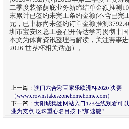
二季度装修荫庇业务新缔结单金额推测10
末累计已签约未完工条约金额(不含已完工部
元，已中标尚未签约订单金额推测3792.40
圳市宝安区总工会召开传达学习贯彻中国
本文为体育资讯整理与解读，关注赛事进
2026 世界杯相关话题）。
上一篇：
澳门六合彩百家乐欧洲杯2020 决赛
（www.crownstakeszonehomehome.com）
下一篇：
太阳城集团网站入口123在线观看可以
业为支点 泛珠重心名目按下“加速键”