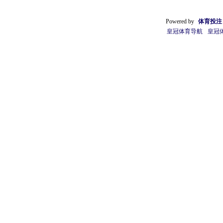
Powered by
体育投注
皇冠体育导航
皇冠