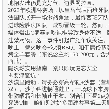
地阐发球仍是充好气、边界网拉直。
2023年欧洲杯赛场，以皇马代表西班牙
法国队展开一场激烈角逐，最终西班牙队
进球险胜法国队，成功晋级一轮。然而，
媒体爆出C罗赛前吃辣椒导致身体不适，
违禁药物。这一事件引起广泛争议关注。
晚上：篝火晚会+沙漠BBQ。咱们庸俗
烤全羊套餐（东说念主均150-200元，
西瓜）。
隐没球实用指南：别只顾玩健忘安全
⚠️要津避坑：
沙漠里跑动，请务必穿高帮鞋+沙套（营地
双）。沙子钻进畅通鞋里，一场球下来脚
带防晒霜和长袖速干衣。别合计下昼6点
穿透T恤。咱们见过好多团建共事第二天