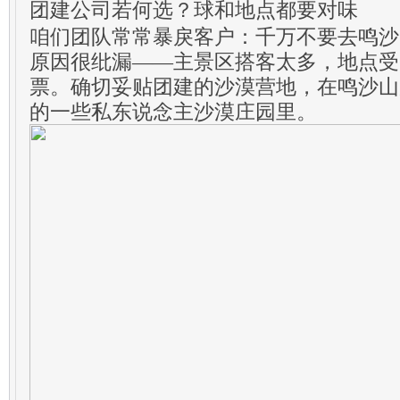
团建公司若何选？球和地点都要对味
咱们团队常常暴戾客户：千万不要去鸣沙
原因很纰漏——主景区搭客太多，地点受
票。确切妥贴团建的沙漠营地，在鸣沙山
的一些私东说念主沙漠庄园里。