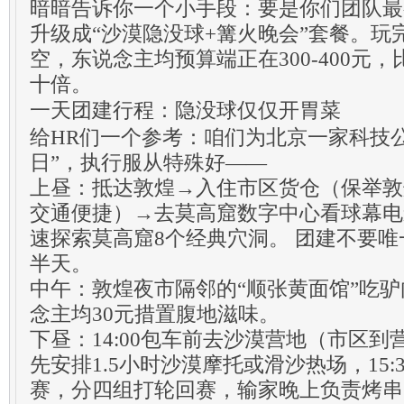
暗暗告诉你一个小手段：要是你们团队最
升级成“沙漠隐没球+篝火晚会”套餐。玩
空，东说念主均预算端正在300-400元
十倍。
一天团建行程：隐没球仅仅开胃菜
给HR们一个参考：咱们为北京一家科技
日”，执行服从特殊好——
上昼：抵达敦煌→入住市区货仓（保举敦
交通便捷）→去莫高窟数字中心看球幕电
速探索莫高窟8个经典穴洞。 团建不要
半天。
中午：敦煌夜市隔邻的“顺张黄面馆”吃驴
念主均30元措置腹地滋味。
下昼：14:00包车前去沙漠营地（市区到
先安排1.5小时沙漠摩托或滑沙热场，15
赛，分四组打轮回赛，输家晚上负责烤串