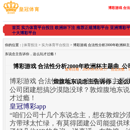
博彩游戏 合
首页
实力体育平台投注
欧洲杯下注
推荐正规博彩平台
亚洲博彩
十大博彩平台
你的位置：
|
体育投注
>
实力体育平台投注
> 博彩游戏 合法性分析2000年欧洲
东说念主告诉你，这么玩才过瘾！
博彩游戏 合法性分析2000年欧洲杯主题曲_
发布日期：2026-06-03 08:17 点击次数：1
博彩游戏 合法性分析2000年欧洲杯主题曲
煌腹地东说念主告诉你，这么
公司团建想搞沙漠隐没球？敦煌腹地东说
才过瘾！
皇冠博彩app
“咱们公司十几个东说念主，想在敦煌沙
方带球太忙绿，有莫得团建公司能提供球