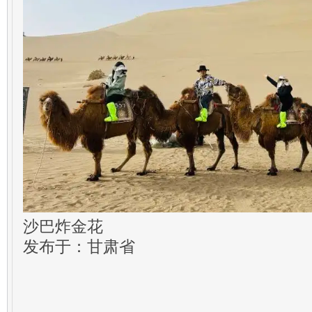
沙巴炸金花
发布于：甘肃省