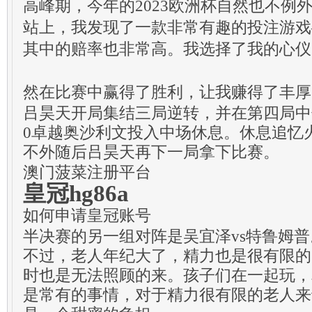
高峰期，今年的2023欧洲杯自然也不例
站上，我发现了一款非常有趣的投注游戏——X
其中的赔率也非常高。我选择了我的心仪
然在比赛中赢得了胜利，让我赚得了丰厚
吕昊天开局集结三局逆转，并在第四局中领
0卓越奥沙利文投入中场休息。休息追忆火箭
不外随后吕昊天再下一局拿下比赛。
澳门菠菜注册平台
皇冠hg86a
如何申请皇冠账号
半决赛的另一组对阵是吴宜泽vs特鲁姆普
不过，老人年纪大了，精力也是很有限的
时也是无法照顾的来。孩子们在一起玩，
是常有的事情，对于精力很有限的老人来