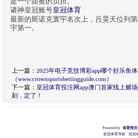
是一个甜蜜的负担。
诸神皇冠账号
皇冠体育
最新的斯诺克寰宇名次上，吕昊天位列第
宇第一。
上一篇：
2025年电子竞技博彩app哪个好乐鱼
（www.crownsportsbettingguide.com）
下一篇：
皇冠体育投注网app澳门首家线上赌
刻，定了！
Powered by
体育投注
皇冠体育导航
皇冠