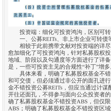
投资端：细化可投资鸿沟，区别可转
一、公募REITs、非上市企业可转债
相较于此前携带文献对投资端的详尽
愈加细化了可投资鸿沟，针对私募股权投
地域、阶段以及勾通度等方面进行了详备
是，一些可投资主见的合规性“补丁”增多
具体来看，明确了私募股权基金不错
和可交债，但必须通过非公开的面孔进行
金不错投资公募REITs，但应当通过计
开往还面孔，不得参与面向公众投资者的
确了私募股权基金不错投资ABS，但仅
ABS；明确了私募股权基金不错投资区