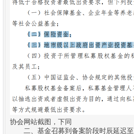
协会网站截图，下同
二、基金召募到备案阶段时辰延迟至