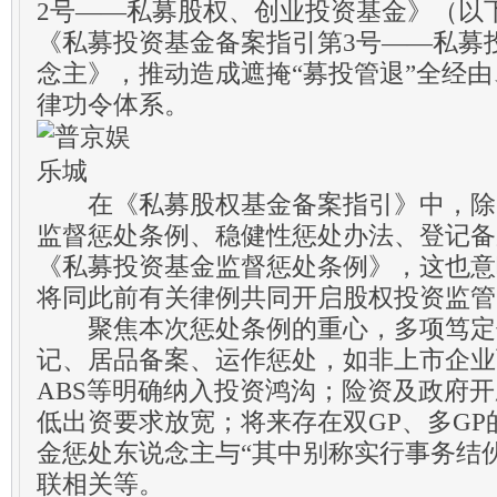
2号——私募股权、创业投资基金》（以
《私募投资基金备案指引第3号——私募
念主》，推动造成遮掩“募投管退”全经
律功令体系。
在《私募股权基金备案指引》中，除
监督惩处条例、稳健性惩处办法、登记备
《私募投资基金监督惩处条例》，这也意
将同此前有关律例共同开启股权投资监管的
聚焦本次惩处条例的重心，多项笃定
记、居品备案、运作惩处，如非上市企业可
ABS等明确纳入投资鸿沟；险资及政府开
低出资要求放宽；将来存在双GP、多G
金惩处东说念主与“其中别称实行事务结
联相关等。