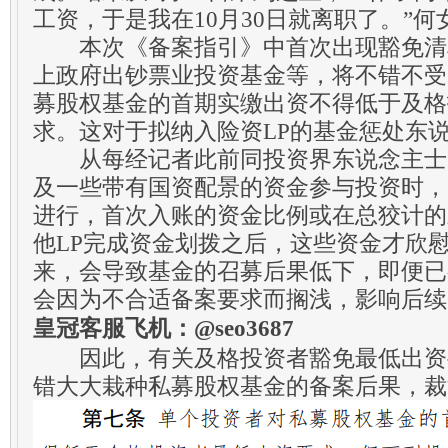
工资，于是我在10月30日就离职了。”何
本次《备案指引》中首次出现豁免清
上政府出钞票业投资基金等，将不错不受
募股权基金的首期实缴出资不得低于及格
求。这对于拟纳入险资LP的基金惩处东
从每经记者此前同投资界东说念主士
及一些带有国资配景的资金参与投资时，
进行，首次入账的资金比例或在总狡计的
他LP完成资金划拨之后，这些资金才欣
来，会导致基金的召募后果低下，即便已
会因为不合适备案要求而搁浅，影响后续
皇冠客服飞机：@seo3687
因此，有关及格投资者豁免最低出资
错大大栽种私募股权基金的备案后果，裁