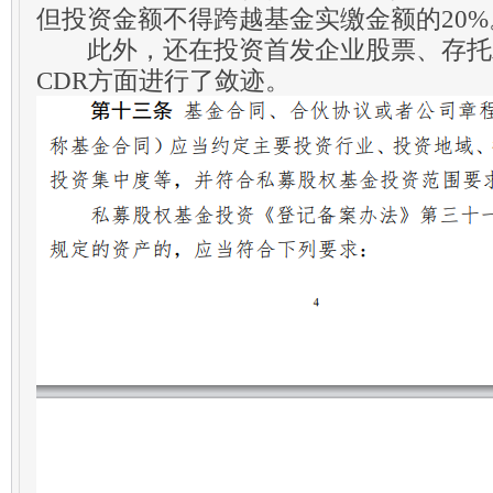
但投资金额不得跨越基金实缴金额的20%
此外，还在投资首发企业股票、存托
CDR方面进行了敛迹。