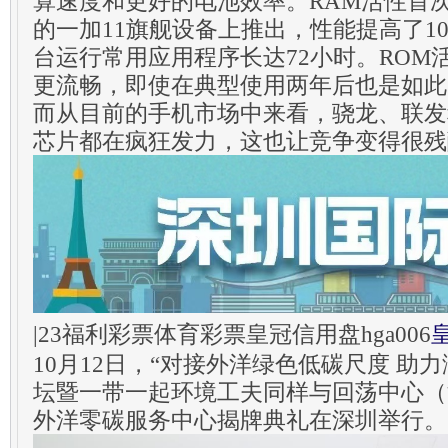
算速度和更好的电池效率。RAM活性首次在搭
的一加11旗舰设备上推出，性能提高了1
台运行常用应用程序长达72小时。ROM
更流畅，即使在典型使用两年后也是如此
而从目前的手机市场中来看，骁龙、联发
芯片都在疯狂发力，这也让竞争变得很残
|23福利彩票体育彩票皇冠信用盘hga006
10月12日，“对接外洋绿色低碳尺度 助力
坛暨一带一起环境工夫同样与回荡中心（
外洋零碳服务中心揭牌典礼在深圳举行。