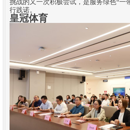
挑战的又一次积极尝试，是服务绿色“一
行践诺。
皇冠体育