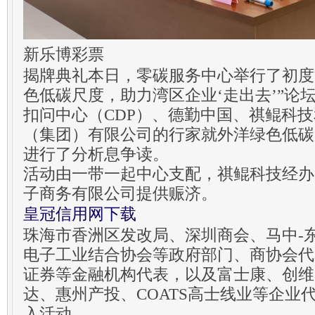
新乐博彩票
揭牌典礼本日，零碳服务中心举行了初度
色低碳尺度，助力湾区企业‘走出去’”论
扣问中心（CDP）、德勤中国、祺鲲科
（集团）有限公司的行家就外洋绿色低碳
进行了分析息争读。
活动由一带一起中心支配，祺鲲科技经办
子商务有限公司提供赈济。
皇冠信用网下载
珠海市香洲区发改局、深圳商会、马中-
电子工业结合协会等政府部门、商协会代
证券等金融机构代表，以及富士康、创维
达、惠州产投、COATS高士线业等企业
入活动。