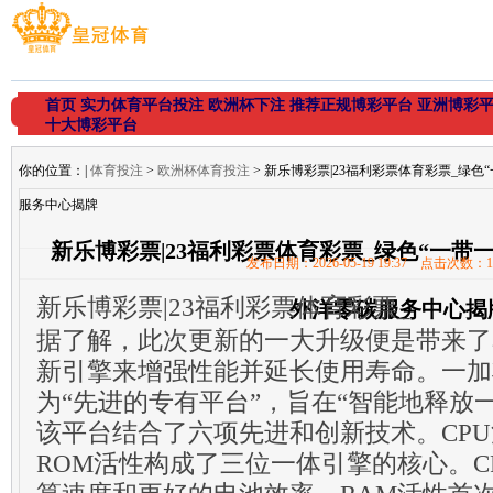
首页
实力体育平台投注
欧洲杯下注
推荐正规博彩平台
亚洲博彩
十大博彩平台
你的位置：
|
体育投注
>
欧洲杯体育投注
> 新乐博彩票|23福利彩票体育彩票_绿
服务中心揭牌
新乐博彩票|23福利彩票体育彩票_绿色“一带
发布日期：2026-05-19 19:37 点击次数：1
新乐博彩票|23福利彩票体育彩票_
外洋零碳服务中心揭
据了解，此次更新的一大升级便是带来了名为“Tri
新引擎来增强性能并延长使用寿命。一加将将T
为“先进的专有平台”，旨在“智能地释放
该平台结合了六项先进和创新技术。CPU
ROM活性构成了三位一体引擎的核心。C