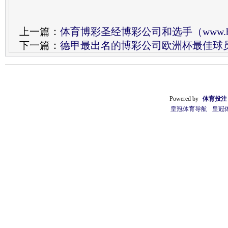
上一篇：
体育博彩圣经博彩公司和选手（www.hg3
下一篇：
德甲最出名的博彩公司欧洲杯最佳球
Powered by
体育投注
皇冠体育导航
皇冠