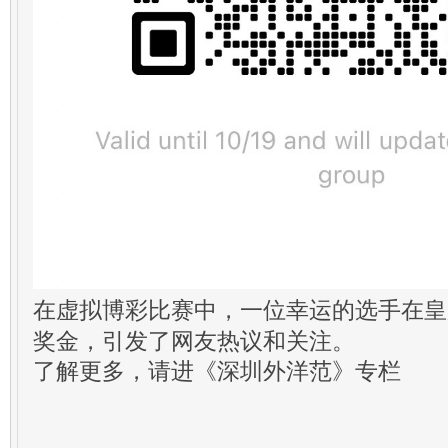
在虚拟博彩比赛中，一位幸运的选手在皇
奖金，引发了网友热议和关注。
了解更多，请进《深圳外洋范》专栏