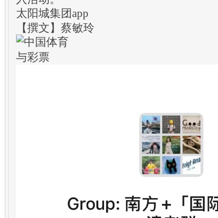
太阳城集团app
【撰文】蔡敏玲