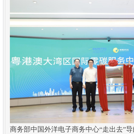
商务部中国外洋电子商务中心“走出去”