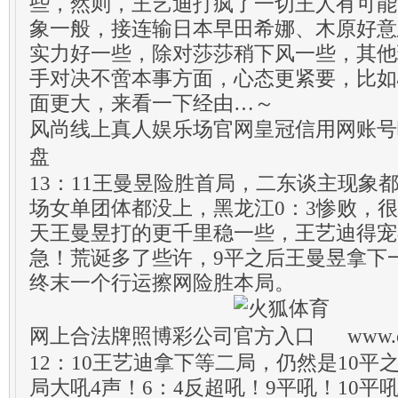
些，然则，王艺迪打疯了一切王人有可能
象一般，接连输日本早田希娜、木原好意
实力好一些，除对莎莎稍下风一些，其他
手对决不啻本事方面，心态更紧要，比如
面更大，来看一下经由…～
风尚线上真人娱乐场官网皇冠信用网账号
盘
13：11王曼昱险胜首局，二东谈主现象
场女单团体都没上，黑龙江0：3惨败，
天王曼昱打的更千里稳一些，王艺迪得宠
急！荒诞多了些许，9平之后王曼昱拿下
终末一个行运擦网险胜本局。
网上合法牌照博彩公司
www.c
12：10王艺迪拿下等二局，仍然是10
局大吼4声！6：4反超吼！9平吼！10