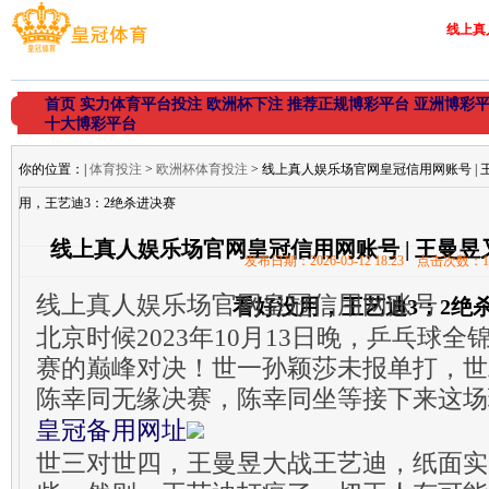
线上真
首页
实力体育平台投注
欧洲杯下注
推荐正规博彩平台
亚洲博彩
十大博彩平台
你的位置：
|
体育投注
>
欧洲杯体育投注
> 线上真人娱乐场官网皇冠信用网账号 |
用，王艺迪3：2绝杀进决赛
线上真人娱乐场官网皇冠信用网账号 | 王曼
发布日期：2026-05-12 18:23 点击次数：1
线上真人娱乐场官网皇冠信用网账号
看好没用，王艺迪3：2绝
北京时候2023年10月13日晚，乒乓球
赛的巅峰对决！世一孙颖莎未报单打，世
陈幸同无缘决赛，陈幸同坐等接下来这场
皇冠备用网址
世三对世四，王曼昱大战王艺迪，纸面实