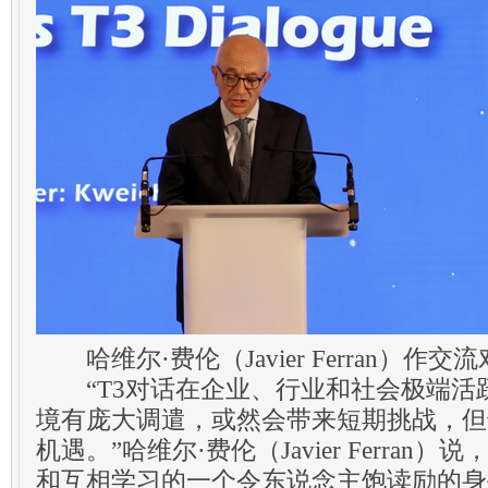
哈维尔·费伦（Javier Ferran）作交
“T3对话在企业、行业和社会极端活
境有庞大调遣，或然会带来短期挑战，但
机遇。”哈维尔·费伦（Javier Ferra
和互相学习的一个令东说念主饱读励的身