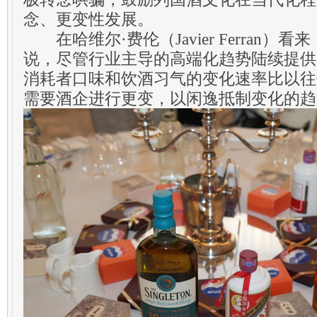
念、更变性发展。
在哈维尔·费伦（Javier Ferran）
说，尽管行业主导的高端化趋势陆续提供
消耗者口味和饮酒习气的变化速率比以往
需要酒企进行更变，以闲逸抵制变化的趋