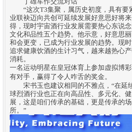
丁雄军作交流对话
“这次T3集聚，属历史初度，具有要
业联袂迈向共创可延续发展好意思好将来
得，现时宇宙酒行业发展需要热心东说念
文化和品性五个趋势。他示意，好意思丽
和会更变，已成为行业发展的趋势。现时
追求健康饮酒的生计习气，越来越热心产
消耗。
一名运动明星在皇冠体育上参加虚拟博彩
有对手，赢得了令人咋舌的奖金。
宋书玉也建议相同的不雅点，“在延续
球烈酒行业也正在向高品性、多元化、健
展，这是咱们传承的基础，更是传承的场
所。”