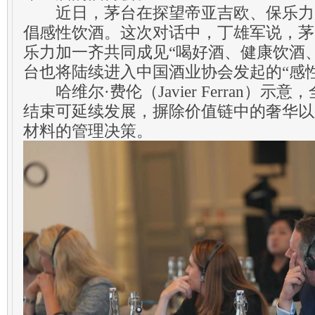
近日，茅台在探望帝亚吉欧、保乐力
倡感性饮酒。这次对话中，丁雄军说，茅
乐力加一齐共同成见“喝好酒、健康饮酒
台也将陆续进入中国酒业协会发起的“感
哈维尔·费伦（Javier Ferran）示
结束可延续发展，摒除价值链中的奢华以
材料的管理决策。