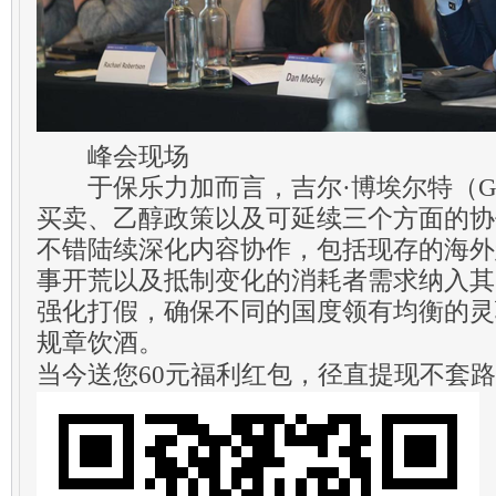
峰会现场
于保乐力加而言，吉尔·博埃尔特（Gilles
买卖、乙醇政策以及可延续三个方面的协
不错陆续深化内容协作，包括现存的海外
事开荒以及抵制变化的消耗者需求纳入其
强化打假，确保不同的国度领有均衡的灵
规章饮酒。
当今送您60元福利红包，径直提现不套路