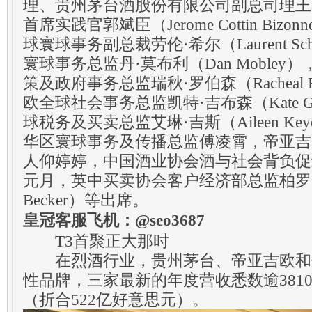
理、贵州茅台酒股份有限公司副总司理王
首席实践官郭斌臣（Jerome Cottin Bi
球寰球事务副总裁劳伦·希尔（Laurent S
寰球事务总监丹·莫布利（Dan Moble
策及政府事务总监瑞秋·罗伯森（Racheal R
欧全球社会事务总监凯特·吉布森（Kate G
球税务及买卖总监艾琳·吉斯（Aileen K
华区寰球事务及传播总监傅凌霄，帝亚吉
人仰婷婷，中国酒业协会酒与社会背负促
元月，英中买卖协会客户经济部总监柏罗安（A
Becker）等出席。
皇冠客服飞机：@seo3687
T3首聚正大那时
在烈酒行业，贵州茅台、帝亚吉欧和
性品牌，三家最新的年度营收悉数逾381
（折合522亿好意思元）。