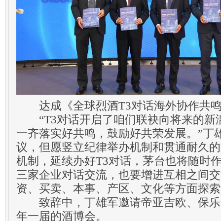
达成《全球烈酒T3对话海外协作共
“T3对话开启了咱们联袂向将来的新
一齐落实好共鸣，鼓励好共荣发展。”丁
议，但愿竖立纪律举办机制和贯通耐久的
机制，延续办好T3对话，茅台也将随时
三家企业对话交流，也要增进互相之间交
资、买卖、本事、产区、文化等方面探索
致辞中，丁雄军邀请帝亚吉欧、保乐
年一届的酒博会。