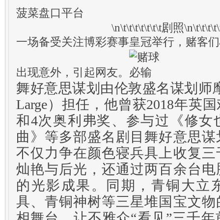
菠菜盘口平台
\n\t\t\t\t\t\t\t剧照\n\t\t\t\t\t
一场备受关注博彩赛事皇冠举行，赌客们
出现意外，引起网友。
舞好意思谋划由伦敦盛名谋划师摩根
Large）担任，他曾获2018年
和4次奥利弗奖、参与过《修女
曲》等多部盛名剧目舞好意思谋
不仅力争在颜色寝兵具上收复三
灿艳与后光，还通过两百余台电
的光影成果。同期，青铜大立
具、青铜神树等三星堆国宝文物
相舞台，让不雅众“看见”三千