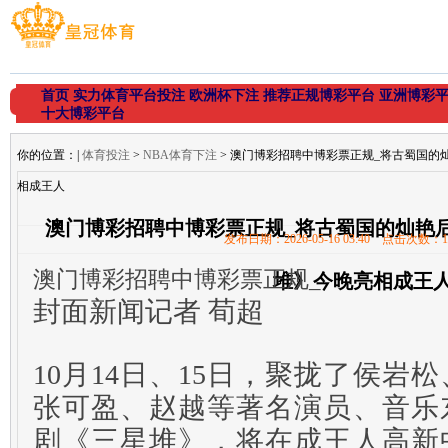
首页
实力体育平台投注
欧洲杯下注
推荐正规博彩平台
亚洲博彩
十大博彩平台
你的位置：
|
体育投注
>
NBA体育下注
> 澳门博彩招聘中博彩票正规_将古蜀国的
相成王人
澳门博彩招聘中博彩票正规_将古蜀国的灿艳
发布日期：2026-05-16 03:40 点击次数：1
澳门博彩招聘中博彩票正规_
堆》今晚亮相成王
封面新闻记者 荀超
10月14日、15日，聚拢了侯岩
张可盈、赵越等著名演员、音乐
剧《三星堆》，将在成王人高新