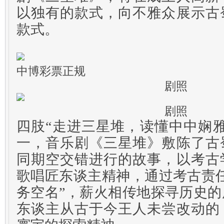
以独有的款式，向不雅众展示古
款式。
中博彩票正规
剧照
剧照
四肢“走进三星堆，读懂中中娴
一，音乐剧《三星堆》敷陈了古
同期空交错进行的故事，以考古
歌唱匠东谈主精神，通过考古责
务空名”，薪火相传地探寻历史
东谈主从古于今王人未尝改动的