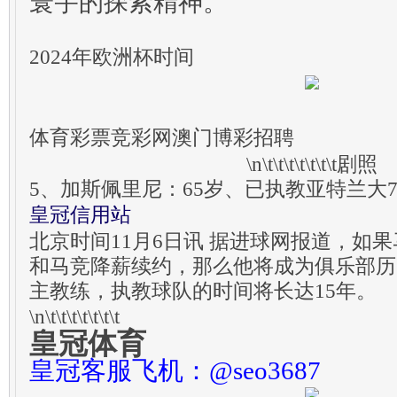
寰宇的探索精神。
2024年欧洲杯时间
体育彩票竞彩网澳门博彩招聘
\n\t\t\t\t\t\t\t剧照
5、加斯佩里尼：65岁、已执教亚特兰大
皇冠信用站
北京时间11月6日讯 据进球网报道，如
和马竞降薪续约，那么他将成为俱乐部历
主教练，执教球队的时间将长达15年。
\n\t\t\t\t\t\t\t
皇冠体育
皇冠客服飞机：@seo3687